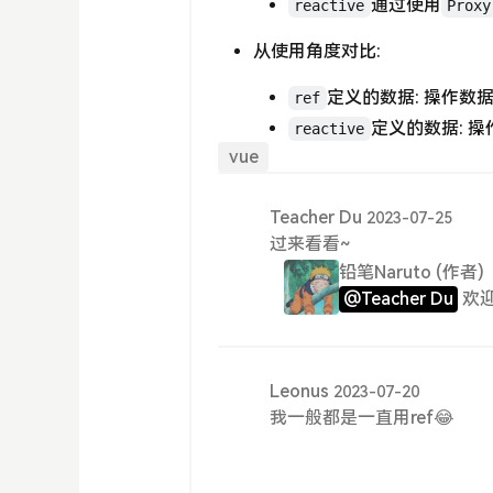
通过使用
reactive
Proxy
从使用角度对比:
定义的数据: 操作数
ref
定义的数据: 
reactive
vue
Teacher Du
2023-07-25
过来看看~
铅笔Naruto
(作者)
@Teacher Du
欢
Leonus
2023-07-20
我一般都是一直用ref😂