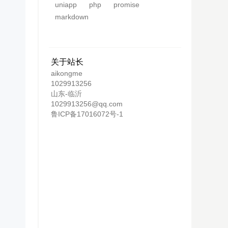
uniapp
php
promise
markdown
关于站长
aikongme
1029913256
山东-临沂
1029913256@qq.com
鲁ICP备17016072号-1